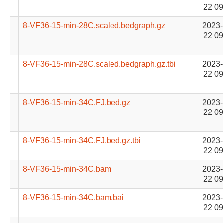
22 09
8-VF36-15-min-28C.scaled.bedgraph.gz
2023-
22 09
8-VF36-15-min-28C.scaled.bedgraph.gz.tbi
2023-
22 09
8-VF36-15-min-34C.FJ.bed.gz
2023-
22 09
8-VF36-15-min-34C.FJ.bed.gz.tbi
2023-
22 09
8-VF36-15-min-34C.bam
2023-
22 09
8-VF36-15-min-34C.bam.bai
2023-
22 09