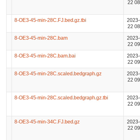
22 08
8-OE3-45-min-28C.FJ.bed.gz.tbi
2023-
22 08
8-OE3-45-min-28C.bam
2023-
22 09
8-OE3-45-min-28C.bam.bai
2023-
22 09
8-OE3-45-min-28C.scaled.bedgraph.gz
2023-
22 09
8-OE3-45-min-28C.scaled.bedgraph.gz.tbi
2023-
22 09
8-OE3-45-min-34C.FJ.bed.gz
2023-
22 09