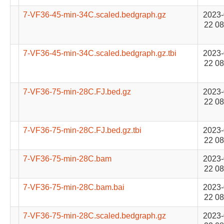
7-VF36-45-min-34C.scaled.bedgraph.gz
2023-
22 08
7-VF36-45-min-34C.scaled.bedgraph.gz.tbi
2023-
22 08
7-VF36-75-min-28C.FJ.bed.gz
2023-
22 08
7-VF36-75-min-28C.FJ.bed.gz.tbi
2023-
22 08
7-VF36-75-min-28C.bam
2023-
22 08
7-VF36-75-min-28C.bam.bai
2023-
22 08
7-VF36-75-min-28C.scaled.bedgraph.gz
2023-