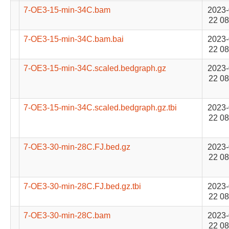
7-OE3-15-min-34C.bam
2023-
22 08
7-OE3-15-min-34C.bam.bai
2023-
22 08
7-OE3-15-min-34C.scaled.bedgraph.gz
2023-
22 08
7-OE3-15-min-34C.scaled.bedgraph.gz.tbi
2023-
22 08
7-OE3-30-min-28C.FJ.bed.gz
2023-
22 08
7-OE3-30-min-28C.FJ.bed.gz.tbi
2023-
22 08
7-OE3-30-min-28C.bam
2023-
22 08