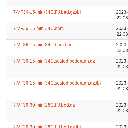
7-VF36-15-min-34C.FJ.bed.gz.tbi
2023-
22 08
7-VF36-15-min-34C.bam
2023-
22 08
7-VF36-15-min-34C.bam.bai
2023-
22 08
7-VF36-15-min-34C.scaled.bedgraph.gz
2023-
22 08
7-VF36-15-min-34C.scaled.bedgraph.gz.tbi
2023-
22 08
7-VF36-30-min-28C.FJ.bed.gz
2023-
22 08
7-VF36-30-min-28C.FJ.bed.gz.tbi
2023-