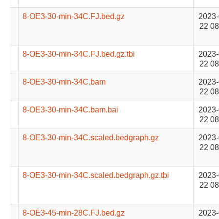
8-OE3-30-min-34C.FJ.bed.gz
2023-
22 08
8-OE3-30-min-34C.FJ.bed.gz.tbi
2023-
22 08
8-OE3-30-min-34C.bam
2023-
22 08
8-OE3-30-min-34C.bam.bai
2023-
22 08
8-OE3-30-min-34C.scaled.bedgraph.gz
2023-
22 08
8-OE3-30-min-34C.scaled.bedgraph.gz.tbi
2023-
22 08
8-OE3-45-min-28C.FJ.bed.gz
2023-