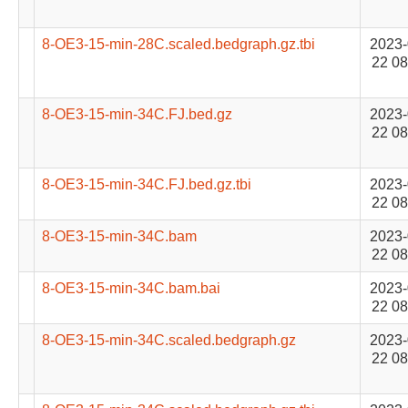
8-OE3-15-min-28C.scaled.bedgraph.gz.tbi
2023-
22 08
8-OE3-15-min-34C.FJ.bed.gz
2023-
22 08
8-OE3-15-min-34C.FJ.bed.gz.tbi
2023-
22 08
8-OE3-15-min-34C.bam
2023-
22 08
8-OE3-15-min-34C.bam.bai
2023-
22 08
8-OE3-15-min-34C.scaled.bedgraph.gz
2023-
22 08