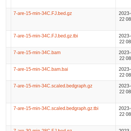
7-are-15-min-34C.FJ.bed.gz
2023-
22 08
7-are-15-min-34C.FJ.bed.gz.tbi
2023-
22 08
7-are-15-min-34C.bam
2023-
22 08
7-are-15-min-34C.bam.bai
2023-
22 08
7-are-15-min-34C.scaled.bedgraph.gz
2023-
22 08
7-are-15-min-34C.scaled.bedgraph.gz.tbi
2023-
22 08
7-are-30-min-28C.FJ.bed.gz
2023-