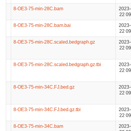
8-OE3-75-min-28C.bam
2023-
22 09
8-OE3-75-min-28C.bam.bai
2023-
22 09
8-OE3-75-min-28C.scaled.bedgraph.gz
2023-
22 09
8-OE3-75-min-28C.scaled.bedgraph.gz.tbi
2023-
22 09
8-OE3-75-min-34C.FJ.bed.gz
2023-
22 09
8-OE3-75-min-34C.FJ.bed.gz.tbi
2023-
22 09
8-OE3-75-min-34C.bam
2023-