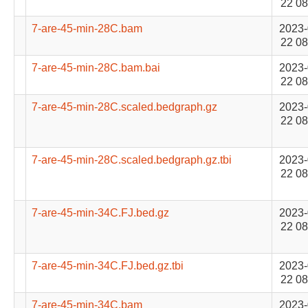
22 08
7-are-45-min-28C.bam
2023-
22 08
7-are-45-min-28C.bam.bai
2023-
22 08
7-are-45-min-28C.scaled.bedgraph.gz
2023-
22 08
7-are-45-min-28C.scaled.bedgraph.gz.tbi
2023-
22 08
7-are-45-min-34C.FJ.bed.gz
2023-
22 08
7-are-45-min-34C.FJ.bed.gz.tbi
2023-
22 08
7-are-45-min-34C.bam
2023-