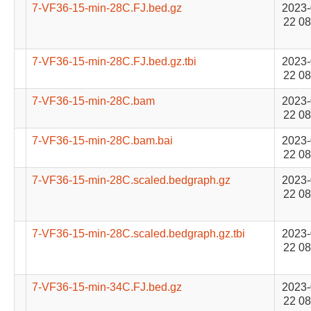
7-VF36-15-min-28C.FJ.bed.gz
2023-
22 08
7-VF36-15-min-28C.FJ.bed.gz.tbi
2023-
22 08
7-VF36-15-min-28C.bam
2023-
22 08
7-VF36-15-min-28C.bam.bai
2023-
22 08
7-VF36-15-min-28C.scaled.bedgraph.gz
2023-
22 08
7-VF36-15-min-28C.scaled.bedgraph.gz.tbi
2023-
22 08
7-VF36-15-min-34C.FJ.bed.gz
2023-
22 08