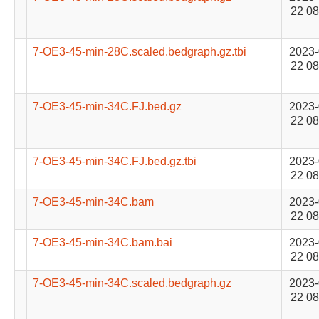
22 08
7-OE3-45-min-28C.scaled.bedgraph.gz.tbi
2023-
22 08
7-OE3-45-min-34C.FJ.bed.gz
2023-
22 08
7-OE3-45-min-34C.FJ.bed.gz.tbi
2023-
22 08
7-OE3-45-min-34C.bam
2023-
22 08
7-OE3-45-min-34C.bam.bai
2023-
22 08
7-OE3-45-min-34C.scaled.bedgraph.gz
2023-
22 08