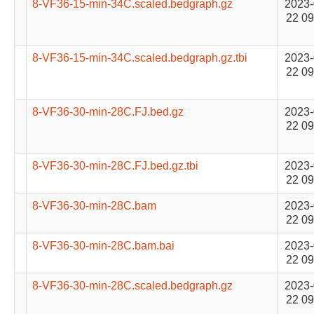
8-VF36-15-min-34C.scaled.bedgraph.gz
2023-
22 09
8-VF36-15-min-34C.scaled.bedgraph.gz.tbi
2023-
22 09
8-VF36-30-min-28C.FJ.bed.gz
2023-
22 09
8-VF36-30-min-28C.FJ.bed.gz.tbi
2023-
22 09
8-VF36-30-min-28C.bam
2023-
22 09
8-VF36-30-min-28C.bam.bai
2023-
22 09
8-VF36-30-min-28C.scaled.bedgraph.gz
2023-
22 09