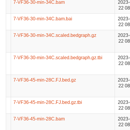
7-VF36-30-min-34C.bam
2023-
22 08
7-VF36-30-min-34C.bam.bai
2023-
22 08
7-VF36-30-min-34C.scaled.bedgraph.gz
2023-
22 08
7-VF36-30-min-34C.scaled.bedgraph.gz.tbi
2023-
22 08
7-VF36-45-min-28C.FJ.bed.gz
2023-
22 08
7-VF36-45-min-28C.FJ.bed.gz.tbi
2023-
22 08
7-VF36-45-min-28C.bam
2023-
22 08