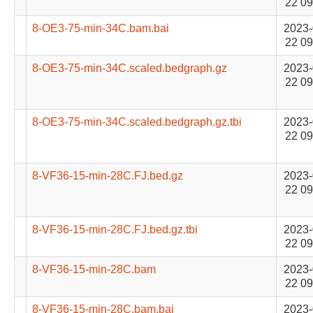
22 09
8-OE3-75-min-34C.bam.bai
2023-
22 09
8-OE3-75-min-34C.scaled.bedgraph.gz
2023-
22 09
8-OE3-75-min-34C.scaled.bedgraph.gz.tbi
2023-
22 09
8-VF36-15-min-28C.FJ.bed.gz
2023-
22 09
8-VF36-15-min-28C.FJ.bed.gz.tbi
2023-
22 09
8-VF36-15-min-28C.bam
2023-
22 09
8-VF36-15-min-28C.bam.bai
2023-