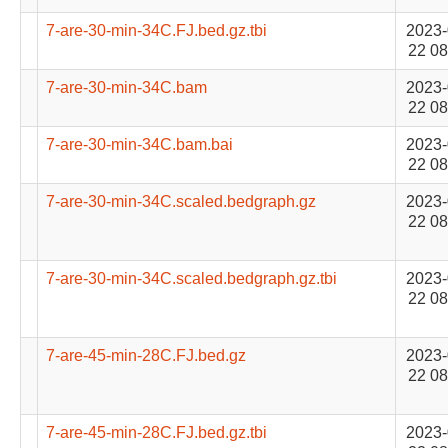
7-are-30-min-34C.FJ.bed.gz.tbi
2023-
22 08
7-are-30-min-34C.bam
2023-
22 08
7-are-30-min-34C.bam.bai
2023-
22 08
7-are-30-min-34C.scaled.bedgraph.gz
2023-
22 08
7-are-30-min-34C.scaled.bedgraph.gz.tbi
2023-
22 08
7-are-45-min-28C.FJ.bed.gz
2023-
22 08
7-are-45-min-28C.FJ.bed.gz.tbi
2023-