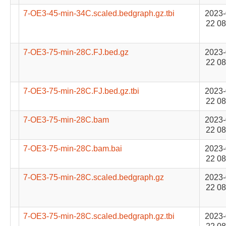
7-OE3-45-min-34C.scaled.bedgraph.gz.tbi
2023-
22 08
7-OE3-75-min-28C.FJ.bed.gz
2023-
22 08
7-OE3-75-min-28C.FJ.bed.gz.tbi
2023-
22 08
7-OE3-75-min-28C.bam
2023-
22 08
7-OE3-75-min-28C.bam.bai
2023-
22 08
7-OE3-75-min-28C.scaled.bedgraph.gz
2023-
22 08
7-OE3-75-min-28C.scaled.bedgraph.gz.tbi
2023-