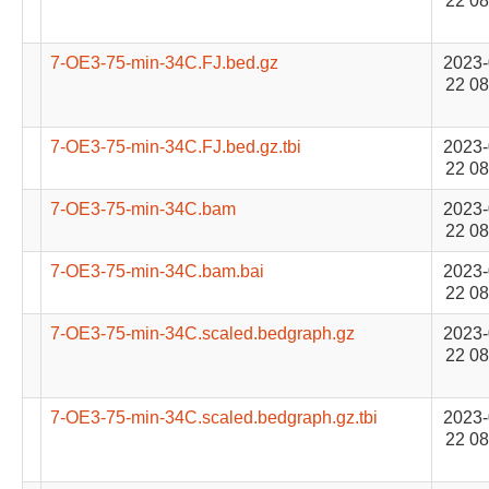
22 08
7-OE3-75-min-34C.FJ.bed.gz
2023-
22 08
7-OE3-75-min-34C.FJ.bed.gz.tbi
2023-
22 08
7-OE3-75-min-34C.bam
2023-
22 08
7-OE3-75-min-34C.bam.bai
2023-
22 08
7-OE3-75-min-34C.scaled.bedgraph.gz
2023-
22 08
7-OE3-75-min-34C.scaled.bedgraph.gz.tbi
2023-
22 08