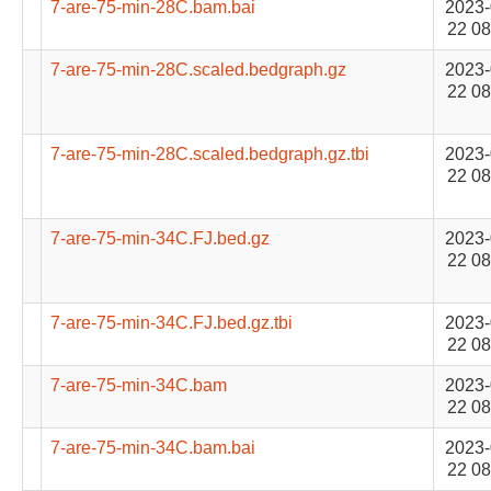
7-are-75-min-28C.bam.bai
2023-
22 08
7-are-75-min-28C.scaled.bedgraph.gz
2023-
22 08
7-are-75-min-28C.scaled.bedgraph.gz.tbi
2023-
22 08
7-are-75-min-34C.FJ.bed.gz
2023-
22 08
7-are-75-min-34C.FJ.bed.gz.tbi
2023-
22 08
7-are-75-min-34C.bam
2023-
22 08
7-are-75-min-34C.bam.bai
2023-
22 08