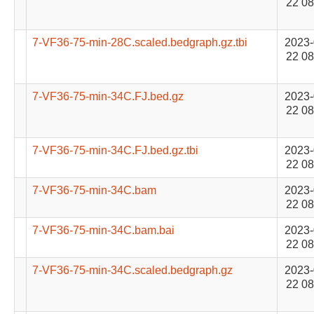
22 08
7-VF36-75-min-28C.scaled.bedgraph.gz.tbi
2023-
22 08
7-VF36-75-min-34C.FJ.bed.gz
2023-
22 08
7-VF36-75-min-34C.FJ.bed.gz.tbi
2023-
22 08
7-VF36-75-min-34C.bam
2023-
22 08
7-VF36-75-min-34C.bam.bai
2023-
22 08
7-VF36-75-min-34C.scaled.bedgraph.gz
2023-
22 08