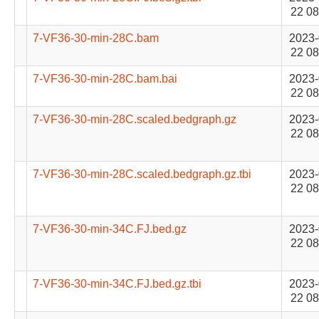
22 08
7-VF36-30-min-28C.bam
2023-
22 08
7-VF36-30-min-28C.bam.bai
2023-
22 08
7-VF36-30-min-28C.scaled.bedgraph.gz
2023-
22 08
7-VF36-30-min-28C.scaled.bedgraph.gz.tbi
2023-
22 08
7-VF36-30-min-34C.FJ.bed.gz
2023-
22 08
7-VF36-30-min-34C.FJ.bed.gz.tbi
2023-
22 08