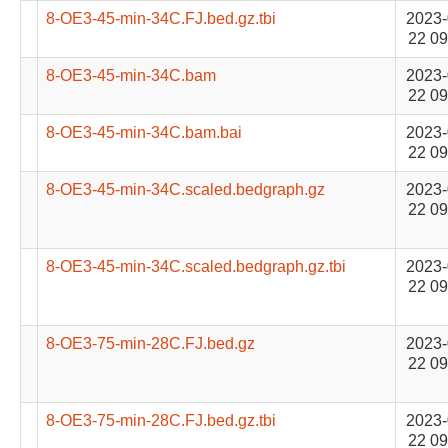
8-OE3-45-min-34C.FJ.bed.gz.tbi
2023-
22 09
8-OE3-45-min-34C.bam
2023-
22 09
8-OE3-45-min-34C.bam.bai
2023-
22 09
8-OE3-45-min-34C.scaled.bedgraph.gz
2023-
22 09
8-OE3-45-min-34C.scaled.bedgraph.gz.tbi
2023-
22 09
8-OE3-75-min-28C.FJ.bed.gz
2023-
22 09
8-OE3-75-min-28C.FJ.bed.gz.tbi
2023-
22 09