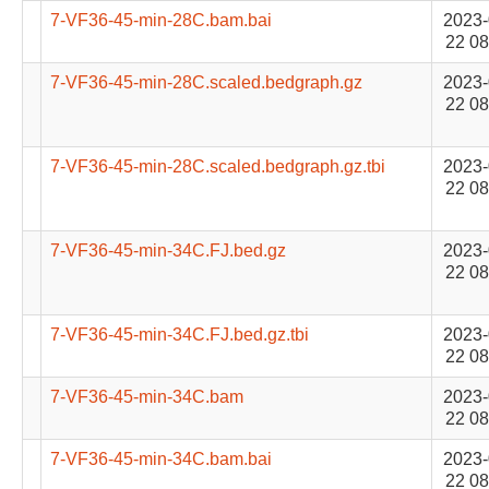
7-VF36-45-min-28C.bam.bai
2023-
22 08
7-VF36-45-min-28C.scaled.bedgraph.gz
2023-
22 08
7-VF36-45-min-28C.scaled.bedgraph.gz.tbi
2023-
22 08
7-VF36-45-min-34C.FJ.bed.gz
2023-
22 08
7-VF36-45-min-34C.FJ.bed.gz.tbi
2023-
22 08
7-VF36-45-min-34C.bam
2023-
22 08
7-VF36-45-min-34C.bam.bai
2023-
22 08