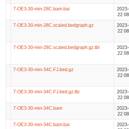
7-OE3-30-min-28C.bam.bai
2023-
22 08
7-OE3-30-min-28C.scaled.bedgraph.gz
2023-
22 08
7-OE3-30-min-28C.scaled.bedgraph.gz.tbi
2023-
22 08
7-OE3-30-min-34C.FJ.bed.gz
2023-
22 08
7-OE3-30-min-34C.FJ.bed.gz.tbi
2023-
22 08
7-OE3-30-min-34C.bam
2023-
22 08
7-OE3-30-min-34C.bam.bai
2023-