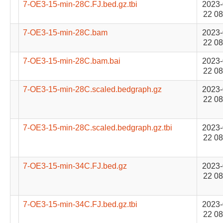
7-OE3-15-min-28C.FJ.bed.gz.tbi
2023-
22 08
7-OE3-15-min-28C.bam
2023-
22 08
7-OE3-15-min-28C.bam.bai
2023-
22 08
7-OE3-15-min-28C.scaled.bedgraph.gz
2023-
22 08
7-OE3-15-min-28C.scaled.bedgraph.gz.tbi
2023-
22 08
7-OE3-15-min-34C.FJ.bed.gz
2023-
22 08
7-OE3-15-min-34C.FJ.bed.gz.tbi
2023-
22 08