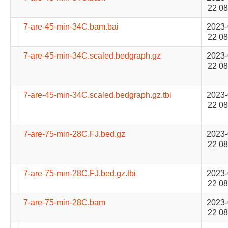
22 08
7-are-45-min-34C.bam.bai
2023-
22 08
7-are-45-min-34C.scaled.bedgraph.gz
2023-
22 08
7-are-45-min-34C.scaled.bedgraph.gz.tbi
2023-
22 08
7-are-75-min-28C.FJ.bed.gz
2023-
22 08
7-are-75-min-28C.FJ.bed.gz.tbi
2023-
22 08
7-are-75-min-28C.bam
2023-
22 08