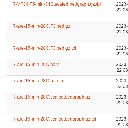
7-VF36-75-min-34C.scaled.bedgraph.gz.tbi
2023-
22 08
7-are-15-min-28C.FJ.bed.gz
2023-
22 08
7-are-15-min-28C.FJ.bed.gz.tbi
2023-
22 08
7-are-15-min-28C.bam
2023-
22 08
7-are-15-min-28C.bam.bai
2023-
22 08
7-are-15-min-28C.scaled.bedgraph.gz
2023-
22 08
7-are-15-min-28C.scaled.bedgraph.gz.tbi
2023-
22 08