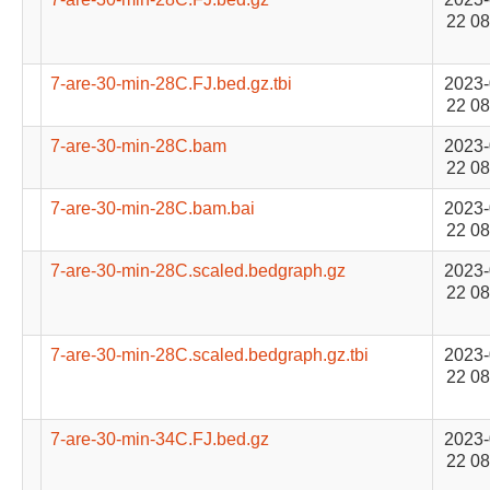
22 08
7-are-30-min-28C.FJ.bed.gz.tbi
2023-
22 08
7-are-30-min-28C.bam
2023-
22 08
7-are-30-min-28C.bam.bai
2023-
22 08
7-are-30-min-28C.scaled.bedgraph.gz
2023-
22 08
7-are-30-min-28C.scaled.bedgraph.gz.tbi
2023-
22 08
7-are-30-min-34C.FJ.bed.gz
2023-
22 08